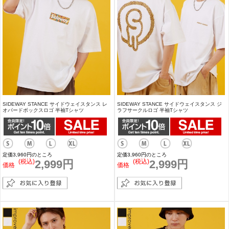
SIDEWAY STANCE サイドウェイスタンス レ
SIDEWAY STANCE サイドウェイスタンス ジ
オパードボックスロゴ 半袖Tシャツ
ラフサークルロゴ 半袖Tシャツ
定価3,960円のところ
定価3,960円のところ
(税込)
2,999円
(税込)
2,999円
価格
価格