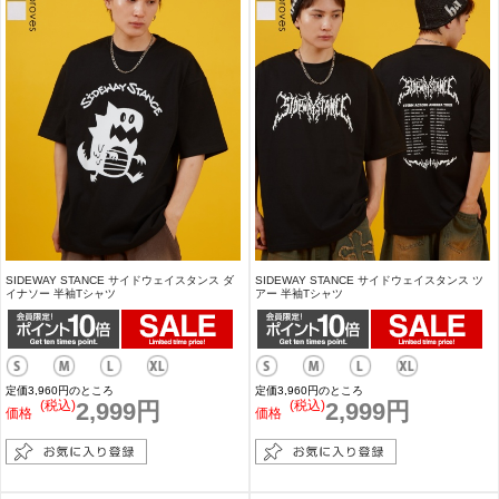
SIDEWAY STANCE サイドウェイスタンス ダ
SIDEWAY STANCE サイドウェイスタンス ツ
イナソー 半袖Tシャツ
アー 半袖Tシャツ
定価3,960円のところ
定価3,960円のところ
(税込)
2,999円
(税込)
2,999円
価格
価格