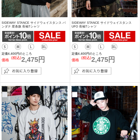
SIDEWAY STANCE サイドウェイスタンス バ
SIDEWAY STANCE サイドウェイスタンス
ンダナ 星条旗 長袖Tシャツ
UFO 長袖Tシャツ
定価4,400円のところ
定価4,400円のところ
(税込)
2,475円
(税込)
2,475円
価格
価格