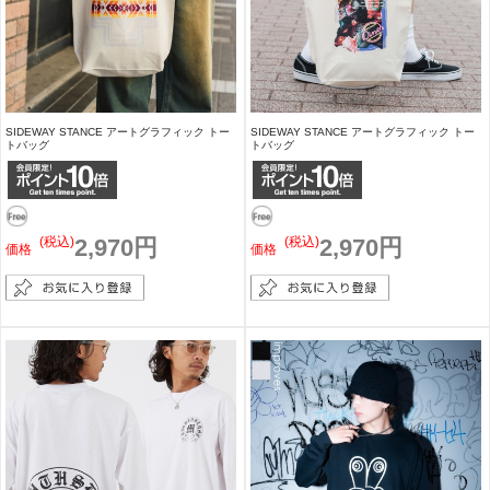
SIDEWAY STANCE アートグラフィック トー
SIDEWAY STANCE アートグラフィック トー
トバッグ
トバッグ
(税込)
2,970円
(税込)
2,970円
価格
価格