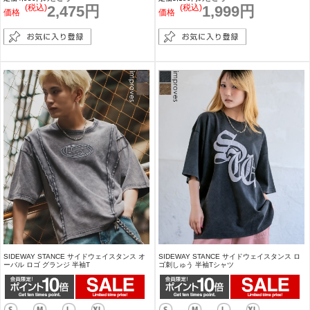
(税込)
2,475円
(税込)
1,999円
価格
価格
SIDEWAY STANCE サイドウェイスタンス オ
SIDEWAY STANCE サイドウェイスタンス ロ
ーバル ロゴ グランジ 半袖T
ゴ刺しゅう 半袖Tシャツ