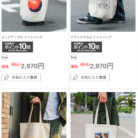
ビッグアップル トートバッグ
ドランクスカル トートバッグ
(税込)
2,970円
(税込)
2,970円
価格
価格