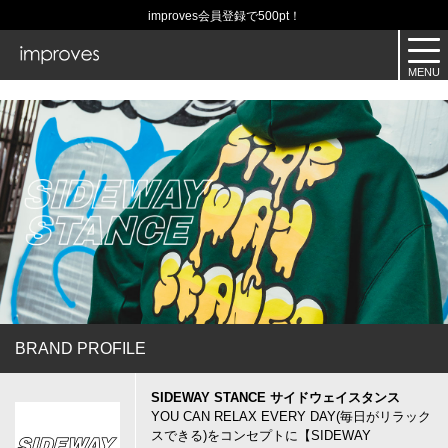
improves会員登録で500pt！
BRAND PROFILE
SIDEWAY STANCE サイドウェイスタンス
YOU CAN RELAX EVERY DAY(毎日がリラック
スできる)をコンセプトに【SIDEWAY