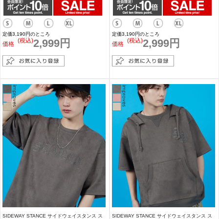
定価3,190円のところ
定価3,190円のところ
(税込)
2,999円
(税込)
2,999円
価格
価格
SIDEWAY STANCE サイドウェイスタンス ス
SIDEWAY STANCE サイドウェイスタンス ス