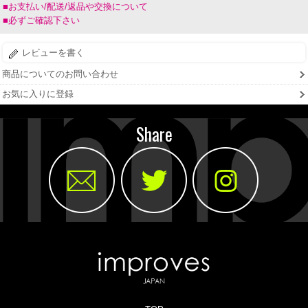
■お支払い/配送/返品や交換について
■必ずご確認下さい
レビューを書く
商品についてのお問い合わせ
お気に入りに登録
Share