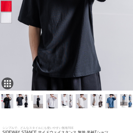
シンプルで、どんなスタイルにも使いやすい無地TEE
SIDEWAY STANCE サイドウェイスタンス 無地 半袖Tシャツ