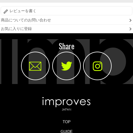
レビューを書く
商品についてのお問い合わせ
お気に入りに登録
Share
TOP
GUIDE