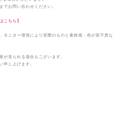
までお問い合わせください。
はこちら】
、モニター環境により実際のものと素材感・色が若干異な
差が見られる場合もございます。
い申し上げます。