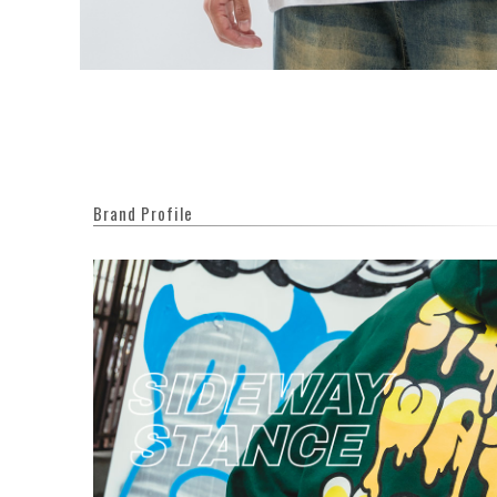
Brand Profile