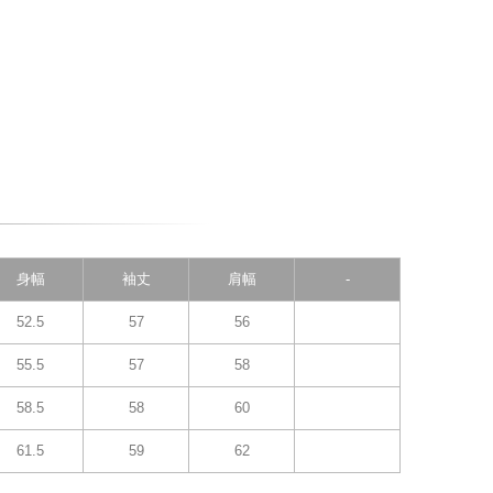
身幅
袖丈
肩幅
-
52.5
57
56
55.5
57
58
58.5
58
60
61.5
59
62