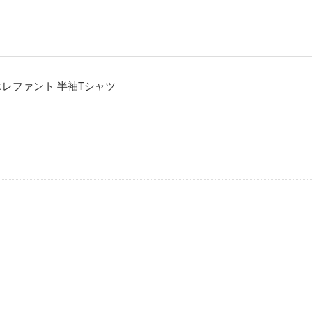
トエレファント 半袖Tシャツ