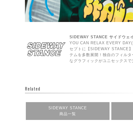
SIDEWAY STANCE サイドウ
YOU CAN RELAX EVERY 
セプトに【SIDEWAY STAN
テムを多数展開！独自のフィルタ
なグラフィックがユニセックスで
Related
SIDEWAY STANCE
商品一覧