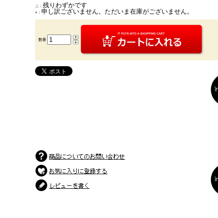
残りわずかです
△：
申し訳ございません。ただいま在庫がございません。
×：
数量