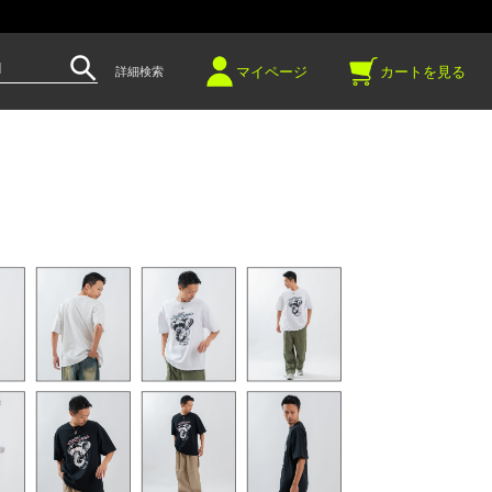
～
マイページ
カートを見る
詳細検索