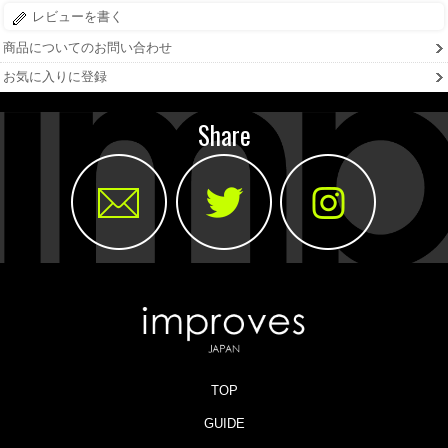
レビューを書く
商品についてのお問い合わせ
お気に入りに登録
Share
TOP
GUIDE