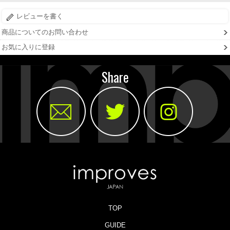
レビューを書く
商品についてのお問い合わせ
お気に入りに登録
Share
TOP
GUIDE