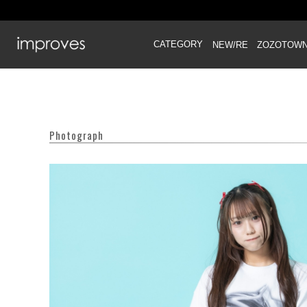
CATEGORY
NEW/RE
ZOZOTOW
Photograph