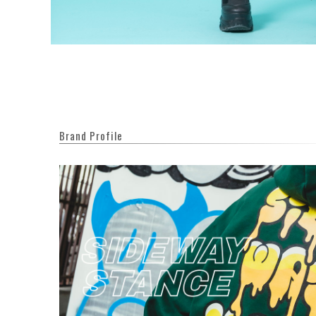
Brand Profile