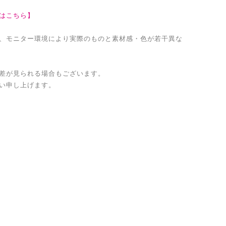
はこちら】
、モニター環境により実際のものと素材感・色が若干異な
差が見られる場合もございます。
い申し上げます。