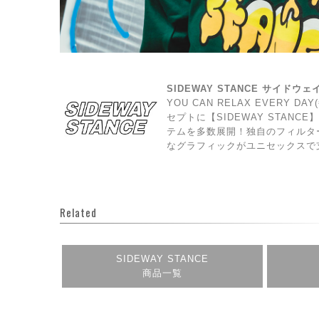
SIDEWAY STANCE サイドウ
YOU CAN RELAX EVERY 
セプトに【SIDEWAY STAN
テムを多数展開！独自のフィルタ
なグラフィックがユニセックスで
Related
SIDEWAY STANCE
商品一覧