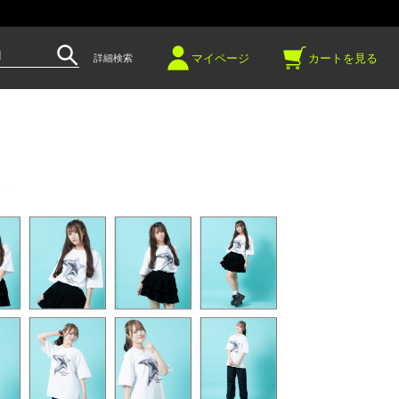
～
マイページ
カートを見る
詳細検索