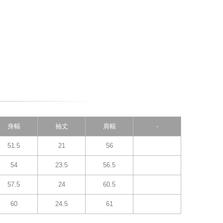
身幅
袖丈
肩幅
-
51.5
21
56
54
23.5
56.5
57.5
24
60.5
60
24.5
61