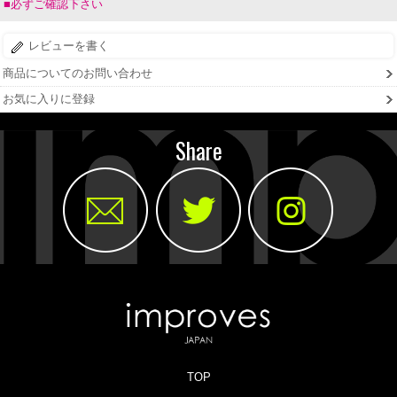
■必ずご確認下さい
レビューを書く
商品についてのお問い合わせ
お気に入りに登録
Share
TOP