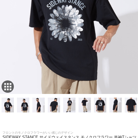
フロントのモノクロフラワーがいい感じのデザイン
SIDEWAY STANCE サイドウェイスタンス モノクロフラワー 半袖Tシャツ