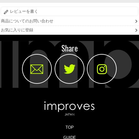
レビューを書く
商品についてのお問い合わせ
お気に入りに登録
Share
TOP
GUIDE