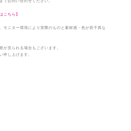
までお問い合わせください。
はこちら】
、モニター環境により実際のものと素材感・色が若干異な
差が見られる場合もございます。
い申し上げます。