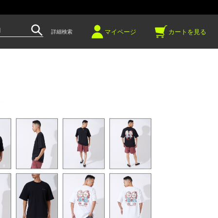
～
マイページ
カートを見る
詳細検索