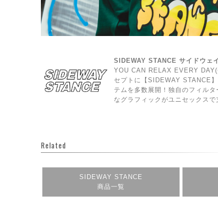
SIDEWAY STANCE サイドウ
YOU CAN RELAX EVERY 
セプトに【SIDEWAY STAN
テムを多数展開！独自のフィルタ
なグラフィックがユニセックスで
Related
SIDEWAY STANCE
商品一覧