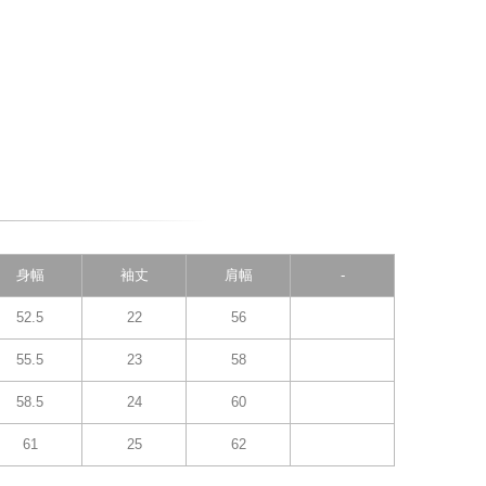
身幅
袖丈
肩幅
-
52.5
22
56
55.5
23
58
58.5
24
60
61
25
62