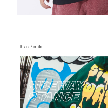
Brand Profile