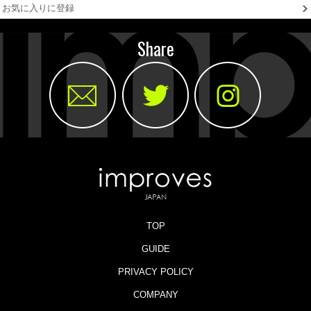
お気に入りに登録
Share
TOP
GUIDE
PRIVACY POLICY
COMPANY