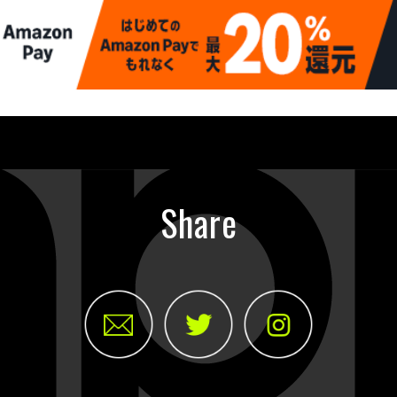
Share