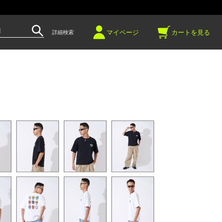
～
マイページ
カートを見る
詳細検索