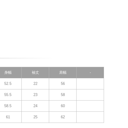
身幅
袖丈
肩幅
-
52.5
22
56
55.5
23
58
58.5
24
60
61
25
62