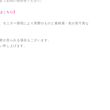
までお問い合わせください。
はこちら】
、モニター環境により実際のものと素材感・色が若干異な
差が見られる場合もございます。
い申し上げます。