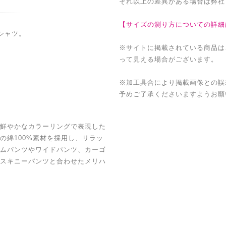
それ以上の差異がある場合は弊社
【サイズの測り方についての詳細
シャツ。
※サイトに掲載されている商品は
って見える場合がございます。
※加工具合により掲載画像との誤
予めご了承くださいますようお願
鮮やかなカラーリングで表現した
の綿100%素材を採用し、リラッ
ムパンツやワイドパンツ、カーゴ
スキニーパンツと合わせたメリハ