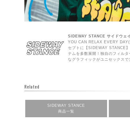
SIDEWAY STANCE サイドウ
YOU CAN RELAX EVERY 
セプトに【SIDEWAY STAN
テムを多数展開！独自のフィルタ
なグラフィックがユニセックスで
Related
SIDEWAY STANCE
商品一覧