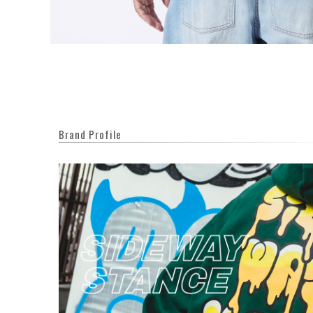
Brand Profile