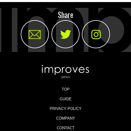
Share
TOP
GUIDE
PRIVACY POLICY
COMPANY
CONTACT