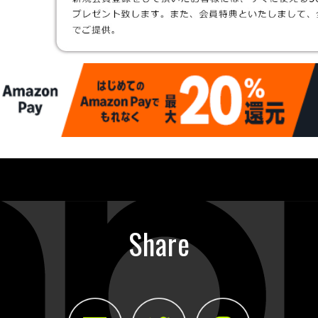
Share