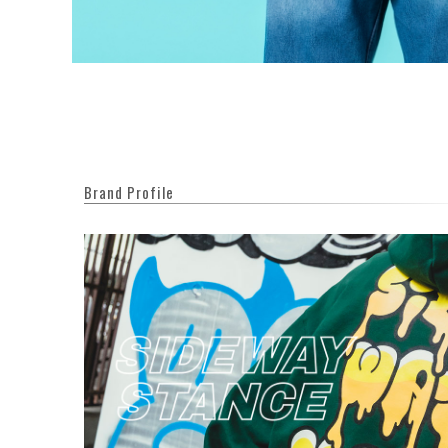
Brand Profile