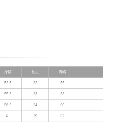
身幅
袖丈
肩幅
-
52.5
22
56
55.5
23
58
58.5
24
60
61
25
62