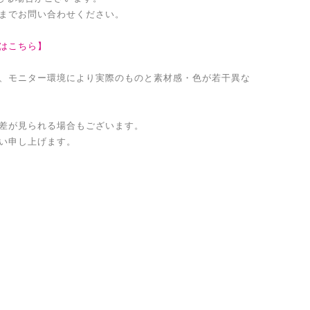
までお問い合わせください。
はこちら】
、モニター環境により実際のものと素材感・色が若干異な
差が見られる場合もございます。
い申し上げます。