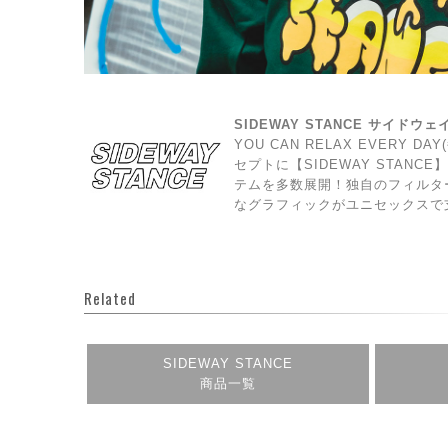
SIDEWAY STANCE サイドウ
YOU CAN RELAX EVERY 
セプトに【SIDEWAY STAN
テムを多数展開！独自のフィルタ
なグラフィックがユニセックスで
Related
SIDEWAY STANCE
商品一覧