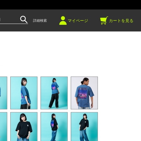
～
マイページ
カートを見る
詳細検索