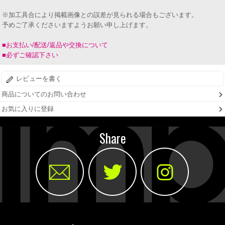
※加工具合により掲載画像との誤差が見られる場合もございます。
予めご了承くださいますようお願い申し上げます。
■お支払い/配送/返品や交換について
■必ずご確認下さい
レビューを書く
商品についてのお問い合わせ
お気に入りに登録
Share