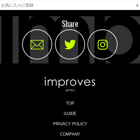
お気に入りに登録
Share
TOP
GUIDE
PRIVACY POLICY
COMPANY