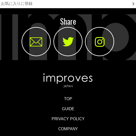
お気に入りに登録
Share
TOP
GUIDE
PRIVACY POLICY
COMPANY