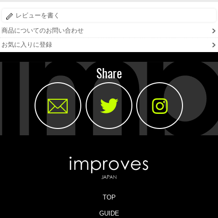
レビューを書く
商品についてのお問い合わせ
お気に入りに登録
Share
TOP
GUIDE