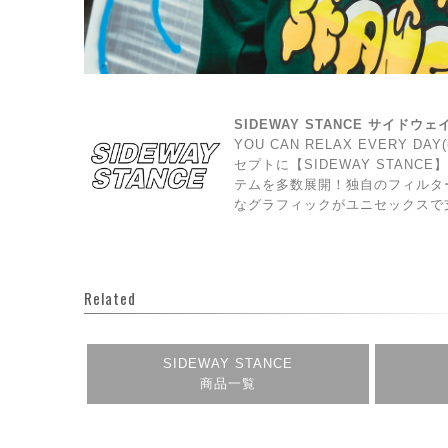
SIDEWAY STANCE サイドウ
YOU CAN RELAX EVERY 
セプトに【SIDEWAY STAN
テムを多数展開！独自のフィルタ
なグラフィックがユニセックスで
Related
SIDEWAY STANCE
商品一覧