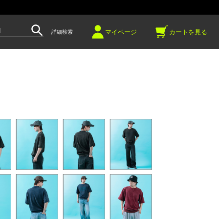
～
マイページ
カートを見る
詳細検索