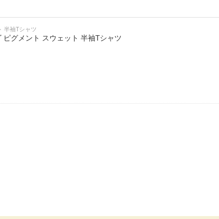
 半袖Tシャツ
ロゴ ピグメント スウェット 半袖Tシャツ