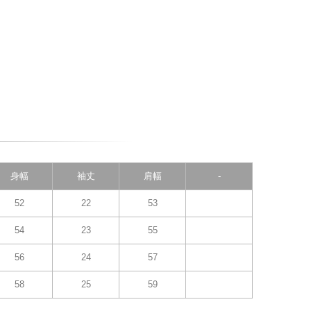
身幅
袖丈
肩幅
-
52
22
53
54
23
55
56
24
57
58
25
59