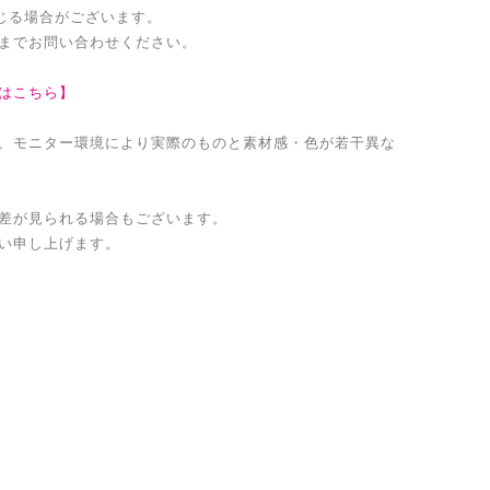
生じる場合がございます。
までお問い合わせください。
はこちら】
、モニター環境により実際のものと素材感・色が若干異な
差が見られる場合もございます。
い申し上げます。