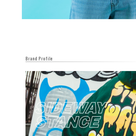
Brand Profile