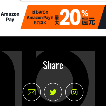
Share