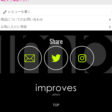
レビューを書く
商品についてのお問い合わせ
お気に入りに登録
Share
TOP