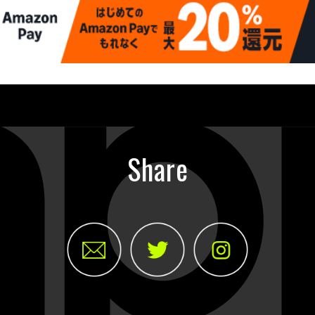
Share