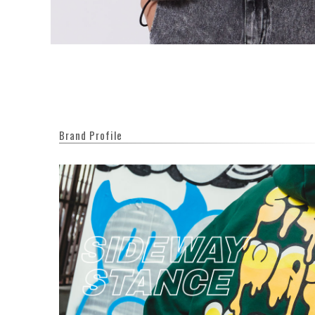
Brand Profile