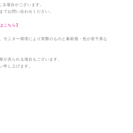
生じる場合がございます。
までお問い合わせください。
はこちら】
、モニター環境により実際のものと素材感・色が若干異な
差が見られる場合もございます。
い申し上げます。