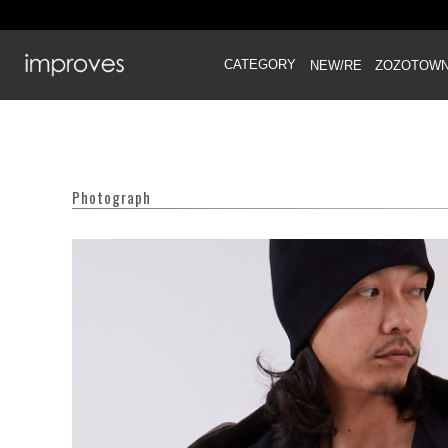
CATEGORY
NEW/RE
ZOZOTOW
Photograph