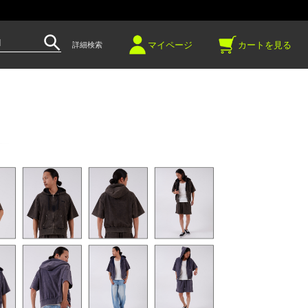
～
マイページ
カートを見る
詳細検索