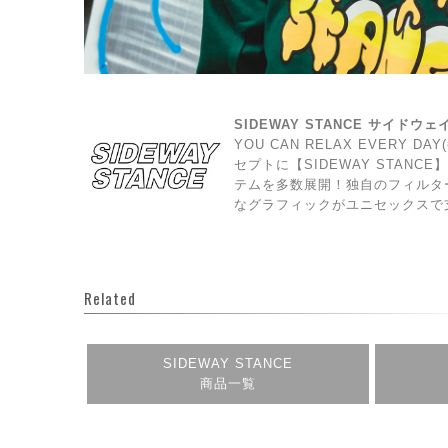
SIDEWAY STANCE サイドウ
YOU CAN RELAX EVERY 
セプトに【SIDEWAY STAN
テムを多数展開！独自のフィルタ
なグラフィックがユニセックスで
Related
SIDEWAY STANCE
商品一覧