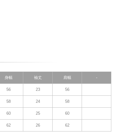
身幅
袖丈
肩幅
-
56
23
56
58
24
58
60
25
60
62
26
62