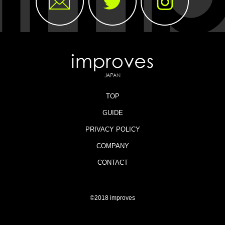
TOP
GUIDE
PRIVACY POLICY
COMPANY
CONTACT
©2018 improves