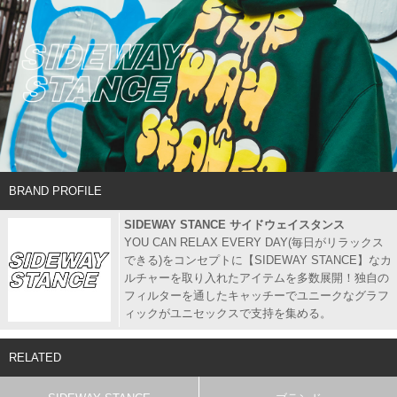
BRAND PROFILE
SIDEWAY STANCE サイドウェイスタンス
YOU CAN RELAX EVERY DAY(毎日がリラックス
できる)をコンセプトに【SIDEWAY STANCE】なカ
ルチャーを取り入れたアイテムを多数展開！独自の
フィルターを通したキャッチーでユニークなグラフ
ィックがユニセックスで支持を集める。
RELATED