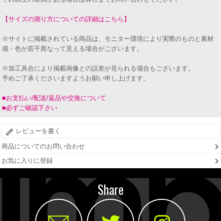
【サイズの測り方についての詳細はこちら】
※サイトに掲載されている商品は、モニター環境により実際のものと素材
感・色が若干異なって見える場合がございます。
※加工具合により掲載画像との誤差が見られる場合もございます。
予めご了承くださいますようお願い申し上げます。
■お支払い/配送/返品や交換について
■必ずご確認下さい
レビューを書く
商品についてのお問い合わせ
お気に入りに登録
Share