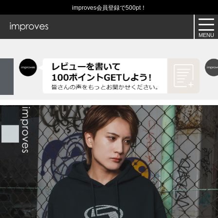
improves会員登録で500pt！