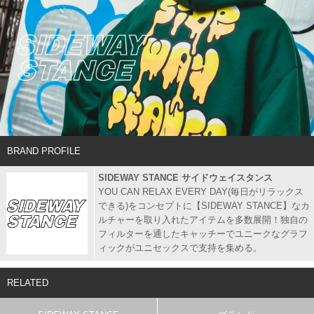
BRAND PROFILE
SIDEWAY STANCE サイドウェイスタンス
YOU CAN RELAX EVERY DAY(毎日がリラックス
できる)をコンセプトに【SIDEWAY STANCE】なカ
ルチャーを取り入れたアイテムを多数展開！独自の
フィルターを通したキャッチーでユニークなグラフ
ィックがユニセックスで支持を集める。
RELATED