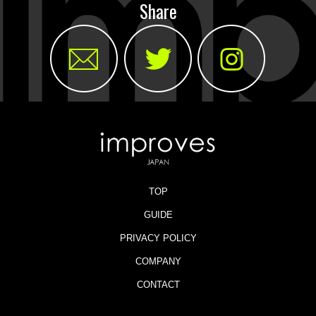
Share
TOP
GUIDE
PRIVACY POLICY
COMPANY
CONTACT