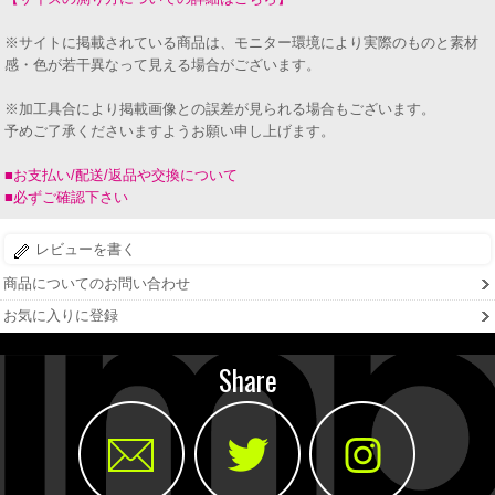
※サイトに掲載されている商品は、モニター環境により実際のものと素材
感・色が若干異なって見える場合がございます。
※加工具合により掲載画像との誤差が見られる場合もございます。
予めご了承くださいますようお願い申し上げます。
■お支払い/配送/返品や交換について
■必ずご確認下さい
レビューを書く
商品についてのお問い合わせ
お気に入りに登録
Share