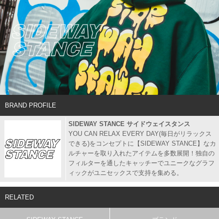
BRAND PROFILE
SIDEWAY STANCE サイドウェイスタンス
YOU CAN RELAX EVERY DAY(毎日がリラックス
できる)をコンセプトに【SIDEWAY STANCE】なカ
ルチャーを取り入れたアイテムを多数展開！独自の
フィルターを通したキャッチーでユニークなグラフ
ィックがユニセックスで支持を集める。
RELATED