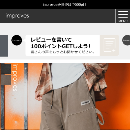
improves会員登録で500pt！