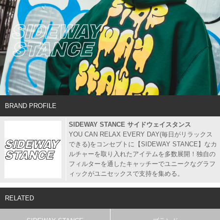
BRAND PROFILE
SIDEWAY STANCE サイドウェイスタンス
YOU CAN RELAX EVERY DAY(毎日がリラックス
できる)をコンセプトに【SIDEWAY STANCE】なカ
ルチャーを取り入れたアイテムを多数展開！独自の
フィルターを通したキャッチーでユニークなグラフ
ィックがユニセックスで支持を集める。
RELATED