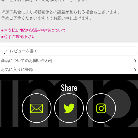
※加工具合により掲載画像との誤差が見られる場合もございます。
予めご了承くださいますようお願い申し上げます。
■お支払い/配送/返品や交換について
■必ずご確認下さい
レビューを書く
商品についてのお問い合わせ
お気に入りに登録
Share