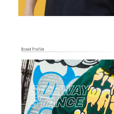
Brand Profile