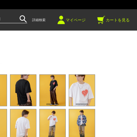
～
マイページ
カートを見る
詳細検索