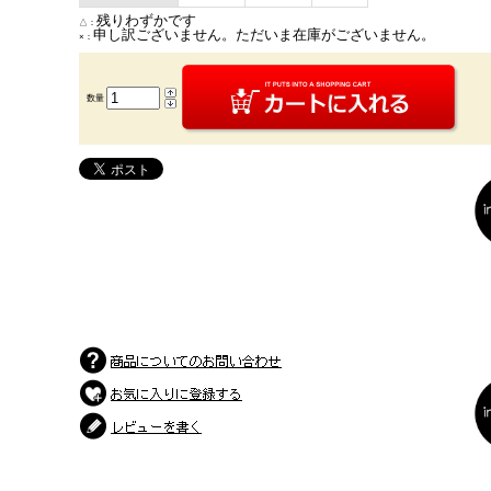
残りわずかです
△：
申し訳ございません。ただいま在庫がございません。
×：
数量