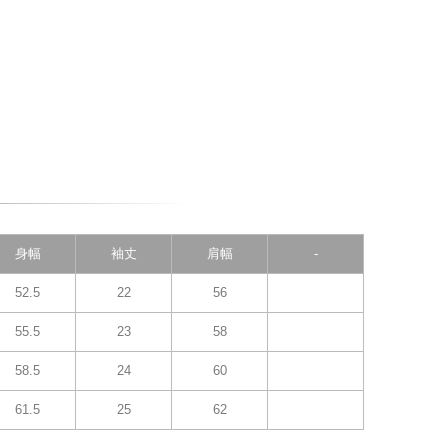
身幅
袖丈
肩幅
-
52.5
22
56
55.5
23
58
58.5
24
60
61.5
25
62