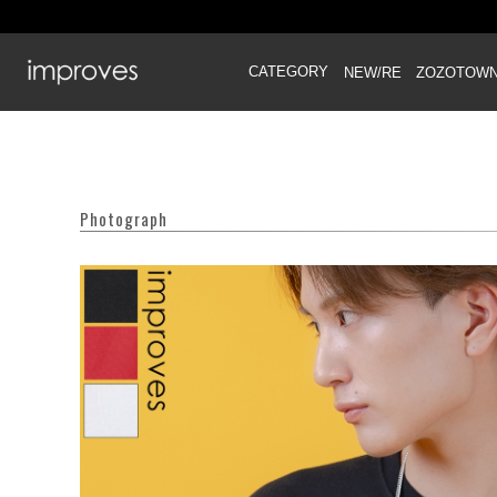
CATEGORY
NEW/RE
ZOZOTOW
Photograph