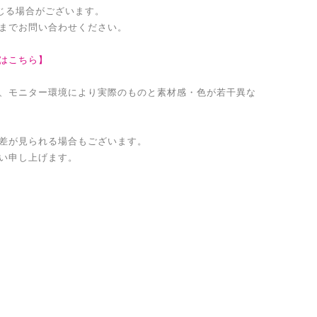
生じる場合がございます。
までお問い合わせください。
はこちら】
、モニター環境により実際のものと素材感・色が若干異な
差が見られる場合もございます。
い申し上げます。