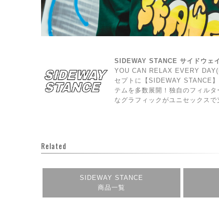
SIDEWAY STANCE サイドウ
YOU CAN RELAX EVERY 
セプトに【SIDEWAY STAN
テムを多数展開！独自のフィルタ
なグラフィックがユニセックスで
Related
SIDEWAY STANCE
商品一覧