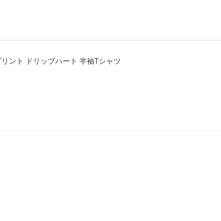
ルプリント ドリップハート 半袖Tシャツ