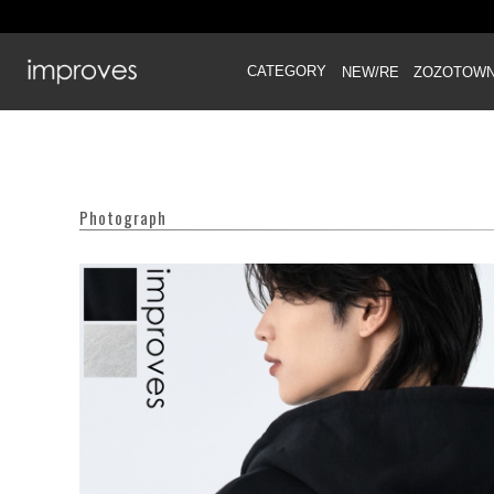
CATEGORY
NEW/RE
ZOZOTOW
Photograph