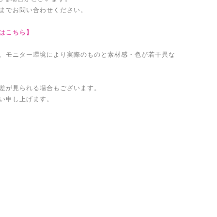
までお問い合わせください。
はこちら】
、モニター環境により実際のものと素材感・色が若干異な
差が見られる場合もございます。
い申し上げます。