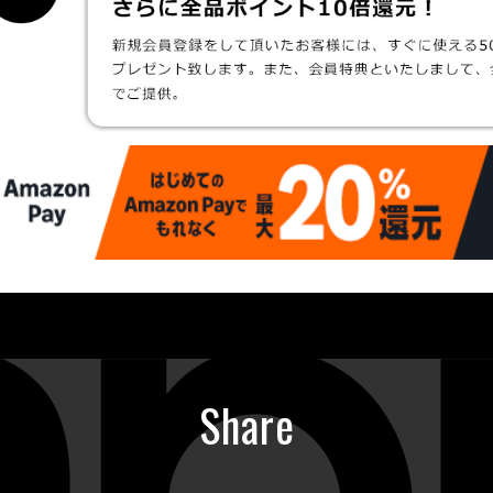
Share