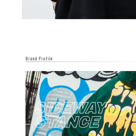
Brand Profile