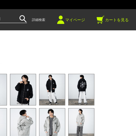
～
マイページ
カートを見る
詳細検索