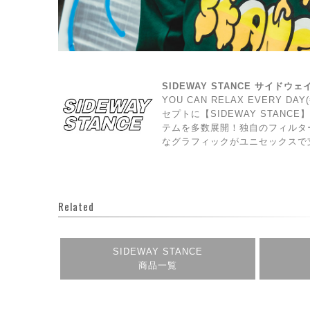
SIDEWAY STANCE サイドウ
YOU CAN RELAX EVERY 
セプトに【SIDEWAY STAN
テムを多数展開！独自のフィルタ
なグラフィックがユニセックスで
Related
SIDEWAY STANCE
商品一覧