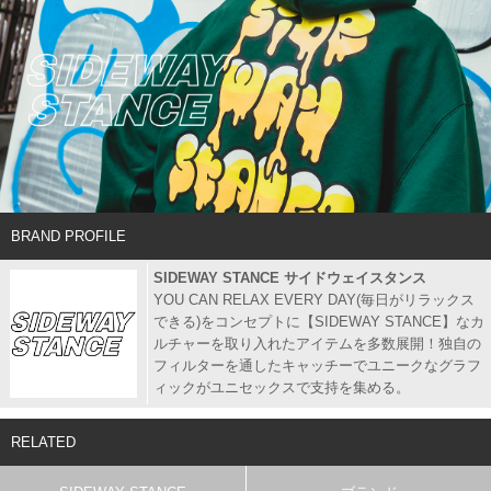
BRAND PROFILE
SIDEWAY STANCE サイドウェイスタンス
YOU CAN RELAX EVERY DAY(毎日がリラックス
できる)をコンセプトに【SIDEWAY STANCE】なカ
ルチャーを取り入れたアイテムを多数展開！独自の
フィルターを通したキャッチーでユニークなグラフ
ィックがユニセックスで支持を集める。
RELATED