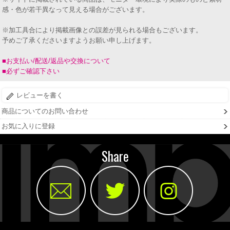
感・色が若干異なって見える場合がございます。
※加工具合により掲載画像との誤差が見られる場合もございます。
予めご了承くださいますようお願い申し上げます。
■お支払い/配送/返品や交換について
■必ずご確認下さい
レビューを書く
商品についてのお問い合わせ
お気に入りに登録
Share