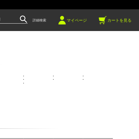
～
マイページ
カートを見る
詳細検索