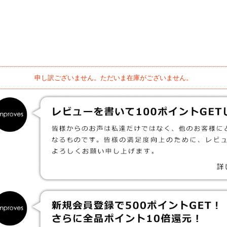
申し訳ございません。ただいま在庫がございません。