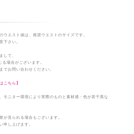
のウエスト値は、推奨ウエストのサイズです。
意下さい。
まして、
生じる場合がございます。
までお問い合わせください。
はこちら】
、モニター環境により実際のものと素材感・色が若干異な
差が見られる場合もございます。
い申し上げます。