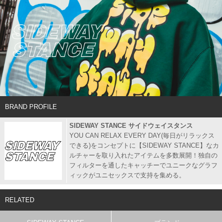
BRAND PROFILE
SIDEWAY STANCE サイドウェイスタンス
YOU CAN RELAX EVERY DAY(毎日がリラックス
できる)をコンセプトに【SIDEWAY STANCE】なカ
ルチャーを取り入れたアイテムを多数展開！独自の
フィルターを通したキャッチーでユニークなグラフ
ィックがユニセックスで支持を集める。
RELATED