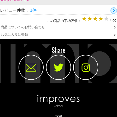
レビュー件数：
1件
この商品の平均評価：
4.00
商品についてのお問い合わせ
お気に入りに登録
Share
TOP