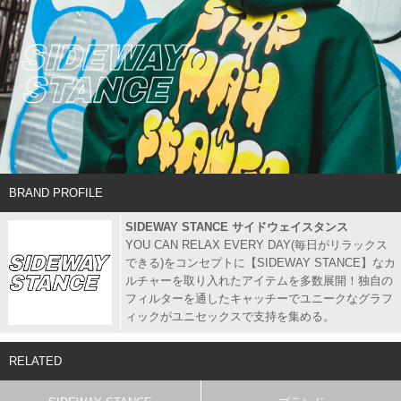
BRAND PROFILE
SIDEWAY STANCE サイドウェイスタンス
YOU CAN RELAX EVERY DAY(毎日がリラックス
できる)をコンセプトに【SIDEWAY STANCE】なカ
ルチャーを取り入れたアイテムを多数展開！独自の
フィルターを通したキャッチーでユニークなグラフ
ィックがユニセックスで支持を集める。
RELATED