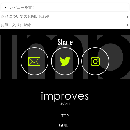
レビューを書く
商品についてのお問い合わせ
お気に入りに登録
Share
TOP
GUIDE