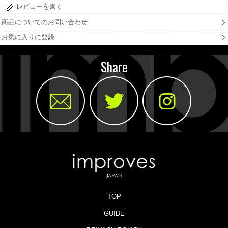
レビューを書く
商品についてのお問い合わせ
お気に入りに登録
Share
TOP
GUIDE