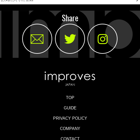
Share
TOP
GUIDE
PRIVACY POLICY
COMPANY
CONTACT