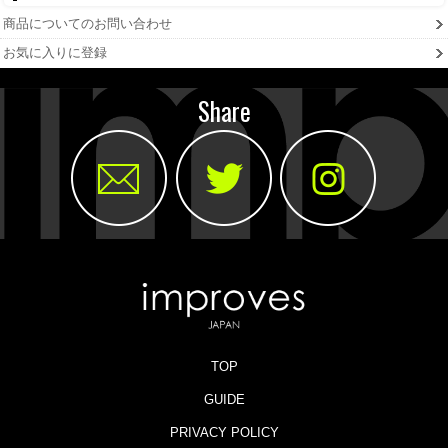
商品についてのお問い合わせ
お気に入りに登録
Share
TOP
GUIDE
PRIVACY POLICY