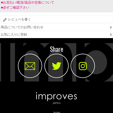
■お支払い/配送/返品や交換について
■必ずご確認下さい
レビューを書く
商品についてのお問い合わせ
お気に入りに登録
Share