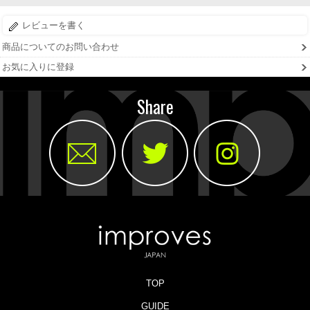
レビューを書く
商品についてのお問い合わせ
お気に入りに登録
Share
TOP
GUIDE