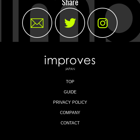
Share
TOP
GUIDE
PRIVACY POLICY
COMPANY
CONTACT