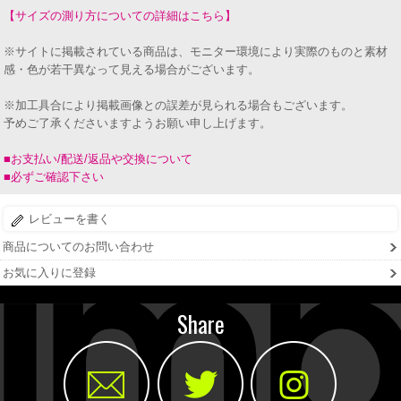
【サイズの測り方についての詳細はこちら】
※サイトに掲載されている商品は、モニター環境により実際のものと素材
感・色が若干異なって見える場合がございます。
※加工具合により掲載画像との誤差が見られる場合もございます。
予めご了承くださいますようお願い申し上げます。
■お支払い/配送/返品や交換について
■必ずご確認下さい
レビューを書く
商品についてのお問い合わせ
お気に入りに登録
Share