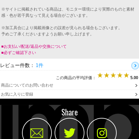
※サイトに掲載されている商品は、モニター環境により実際のものと素材
感・色が若干異なって見える場合がございます。
※加工具合により掲載画像との誤差が見られる場合もございます。
予めご了承くださいますようお願い申し上げます。
■お支払い/配送/返品や交換について
■必ずご確認下さい
レビュー件数：
1件
この商品の平均評価：
5.00
商品についてのお問い合わせ
お気に入りに登録
Share