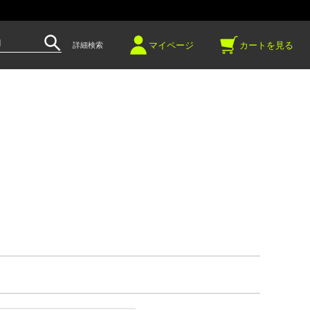
～
マイページ
カートを見る
詳細検索