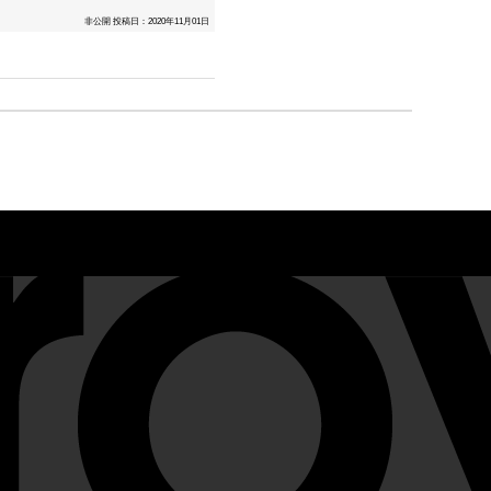
非公開
投稿日：2020年11月01日