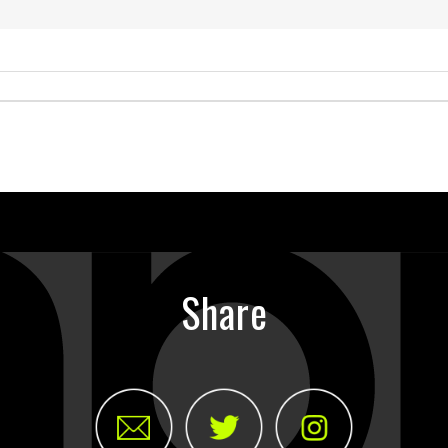
Share