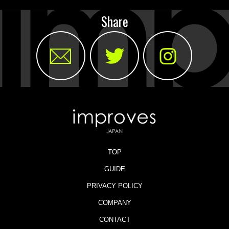
Share
TOP
GUIDE
PRIVACY POLICY
COMPANY
CONTACT