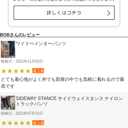
BOBさんのレビュー
ワイドペインターパンツ
投稿日：2021年11月02日
購入者
とても着心地がよく外でも部屋の中でも気軽に着れるので最
高です
SIDEWAY STANCE サイドウェイスタンス ナイロン
トラックパンツ
投稿日：2021年07月31日
購入者