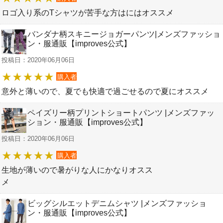
ロゴ入り系のTシャツが苦手な方はにはオススメ
バンダナ柄スキニージョガーパンツ|メンズファッショ
ン・服通販【improves公式】
投稿日：2020年06月06日
購入者
意外と薄いので、夏でも快適で過ごせるので夏にオススメ
ペイズリー柄プリントショートパンツ |メンズファッ
ション・服通販【improves公式】
投稿日：2020年06月06日
購入者
生地が薄いので暑がりな人にかなりオスス
メ
ビッグシルエットデニムシャツ |メンズファッショ
ン・服通販【improves公式】