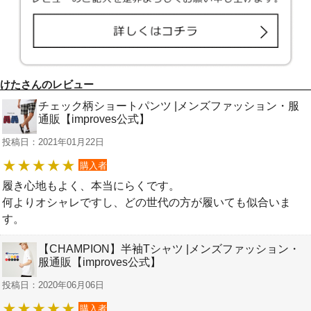
けたさんのレビュー
チェック柄ショートパンツ |メンズファッション・服
通販【improves公式】
投稿日：2021年01月22日
購入者
履き心地もよく、本当にらくです。
何よりオシャレですし、どの世代の方が履いても似合いま
す。
【CHAMPION】半袖Tシャツ |メンズファッション・
服通販【improves公式】
投稿日：2020年06月06日
購入者