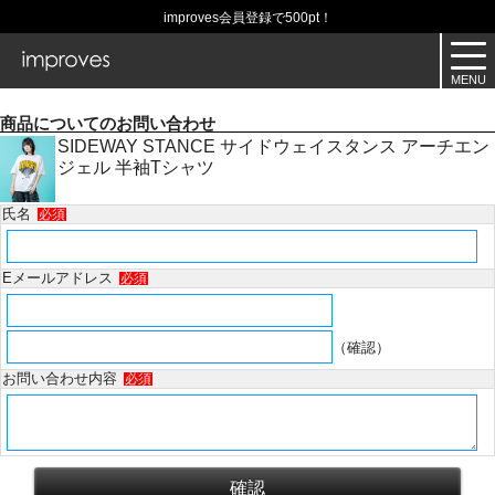
improves会員登録で500pt！
商品についてのお問い合わせ
SIDEWAY STANCE サイドウェイスタンス アーチエン
ジェル 半袖Tシャツ
氏名
必須
Eメールアドレス
必須
（確認）
お問い合わせ内容
必須