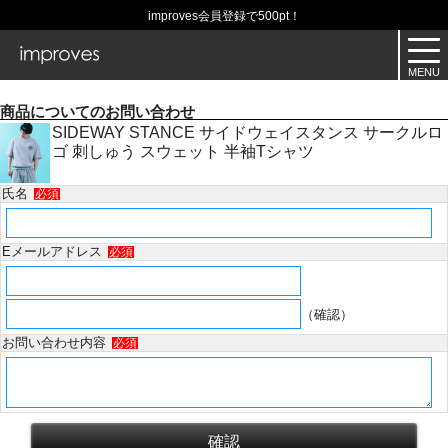
improves会員登録で500pt！
商品についてのお問い合わせ
SIDEWAY STANCE サイドウェイスタンス サークルロ
ゴ 刺しゅう スウェット 半袖Tシャツ
氏名
必須
Eメールアドレス
必須
（確認）
お問い合わせ内容
必須