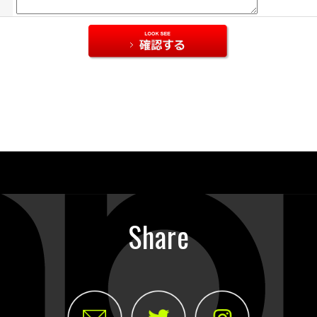
Share