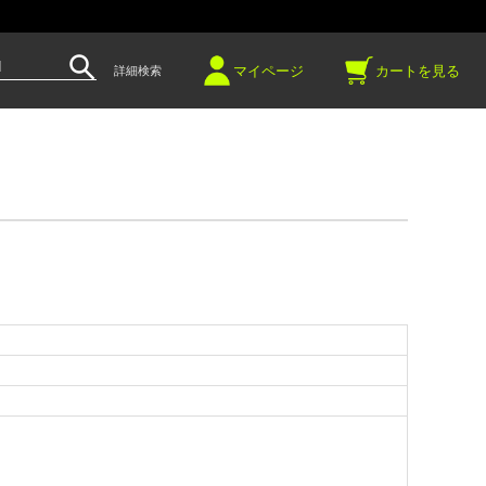
～
マイページ
カートを見る
詳細検索