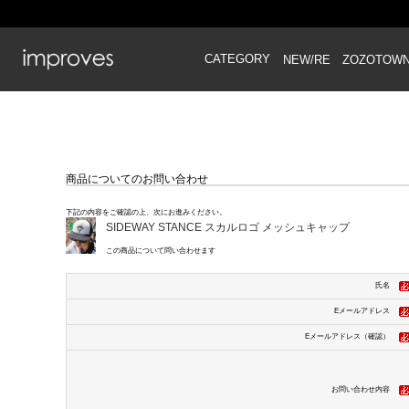
CATEGORY
NEW/RE
ZOZOTOW
商品についてのお問い合わせ
下記の内容をご確認の上、次にお進みください。
SIDEWAY STANCE スカルロゴ メッシュキャップ
この商品について問い合わせます
氏名
Eメールアドレス
Eメールアドレス（確認）
お問い合わせ内容