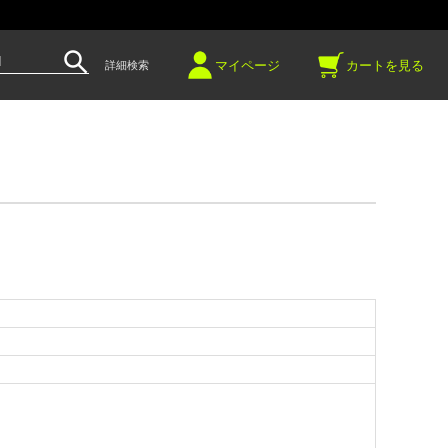
～
マイページ
カートを見る
詳細検索