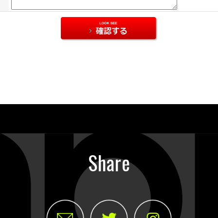
Share