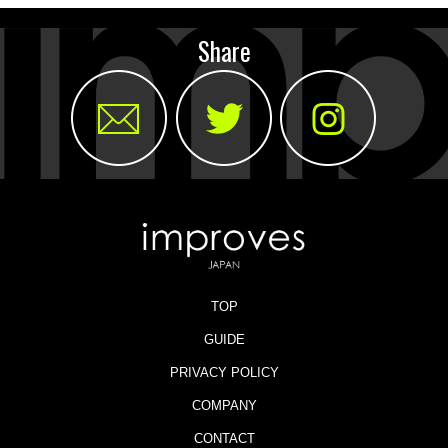
Share
TOP
GUIDE
PRIVACY POLICY
COMPANY
CONTACT