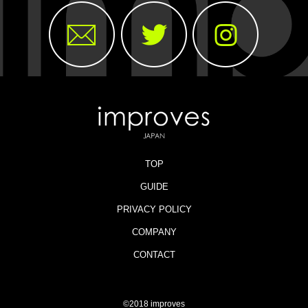
TOP
GUIDE
PRIVACY POLICY
COMPANY
CONTACT
©2018 improves