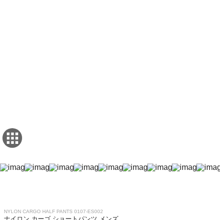
NYLON CARGO HALF PANTS 0107-ES002
ナイロン カーゴ ショートパンツ メンズ