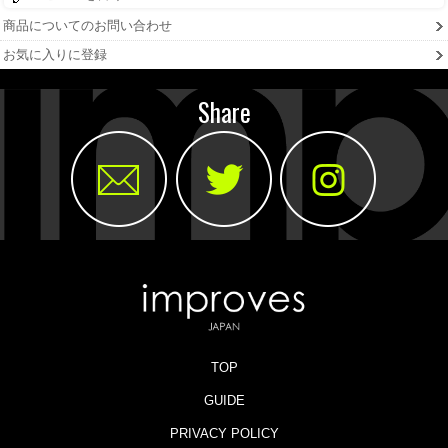
商品についてのお問い合わせ
お気に入りに登録
Share
TOP
GUIDE
PRIVACY POLICY